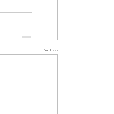
Ver tudo