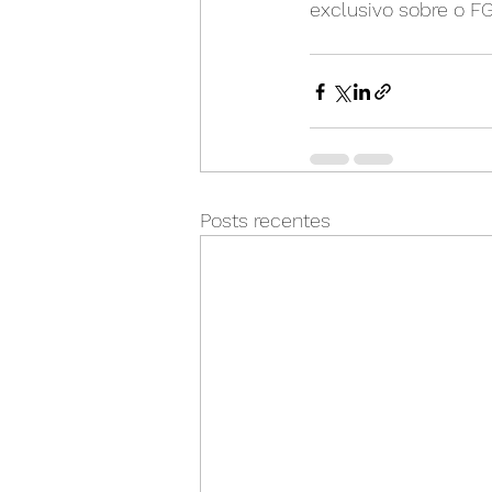
exclusivo sobre o F
Posts recentes