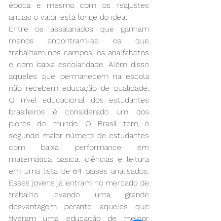
época e mesmo com os reajustes 
anuais o valor está longe do ideal.
Entre os assalariados que ganham 
menos encontram-se os que 
trabalham nos campos, os analfabetos 
e com baixa escolaridade. Além disso 
aqueles que permanecem na escola 
não recebem educação de qualidade. 
O nível educacional dos estudantes 
brasileiros é considerado um dos 
piores do mundo. O Brasil tem o 
segundo maior número de estudantes 
com baixa performance em 
matemática básica, ciências e leitura 
em uma lista de 64 países analisados. 
Esses jovens já entram no mercado de 
trabalho levando uma grande 
desvantagem perante aqueles que 
tiveram uma educação de melhor 