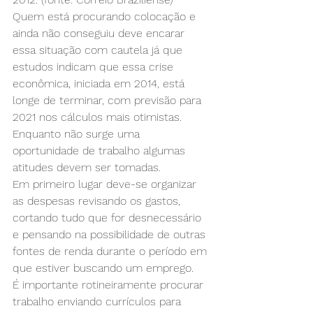
Quem está procurando colocação e 
ainda não conseguiu deve encarar 
essa situação com cautela já que 
estudos indicam que essa crise 
econômica, iniciada em 2014, está 
longe de terminar, com previsão para 
2021 nos cálculos mais otimistas.
Enquanto não surge uma 
oportunidade de trabalho algumas 
atitudes devem ser tomadas.
Em primeiro lugar deve-se organizar 
as despesas revisando os gastos, 
cortando tudo que for desnecessário 
e pensando na possibilidade de outras 
fontes de renda durante o período em 
que estiver buscando um emprego.
É importante rotineiramente procurar 
trabalho enviando currículos para 