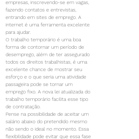
empresas, inscrevendo-se em vagas, 
fazendo contatos e entrevistas, 
entrando em sites de emprego. A 
internet é uma ferramenta excelente 
para ajudar.
O trabalho temporário é uma boa 
forma de contornar um período de 
desemprego, além de ter assegurado 
todos os direitos trabalhistas, é uma 
excelente chance de mostrar seu 
esforço e o que seria uma atividade 
passageira pode se tornar um 
emprego fixo. A nova lei atualizada do 
trabalho temporário facilita esse tipo 
de contratação.
Pense na possibilidade de aceitar um 
salário abaixo do pretendido mesmo 
não sendo o ideal no momento. Essa 
flexibilidade pode evitar que essa fase 