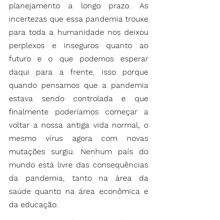
planejamento a longo prazo. As 
incertezas que essa pandemia trouxe 
para toda a humanidade nos deixou 
perplexos e inseguros quanto ao 
futuro e o que podemos esperar 
daqui para a frente, isso porque 
quando pensamos que a pandemia 
estava sendo controlada e que 
finalmente poderíamos começar a 
voltar a nossa antiga vida normal, o 
mesmo vírus agora com novas 
mutações surgiu. Nenhum país do 
mundo está livre das consequências 
da pandemia, tanto na área da 
saúde quanto na área econômica e 
da educação.