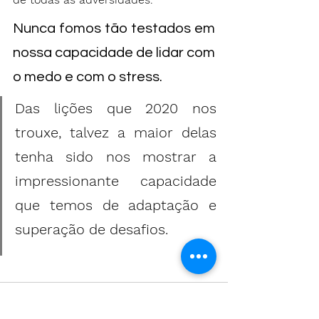
Nunca fomos tão testados em 
nossa capacidade de lidar com 
o medo e com o stress.
Das lições que 2020 nos 
trouxe, talvez a maior delas 
tenha sido nos mostrar a 
impressionante capacidade 
que temos de adaptação e 
superação de desafios.