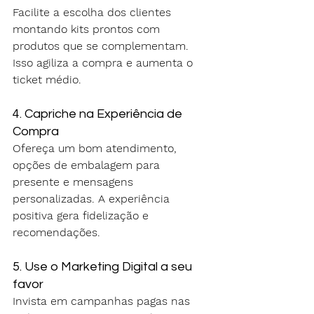
Facilite a escolha dos clientes 
montando kits prontos com 
produtos que se complementam. 
Isso agiliza a compra e aumenta o 
ticket médio.
4. Capriche na Experiência de 
Compra
Ofereça um bom atendimento, 
opções de embalagem para 
presente e mensagens 
personalizadas. A experiência 
positiva gera fidelização e 
recomendações.
5. Use o Marketing Digital a seu 
favor
Invista em campanhas pagas nas 