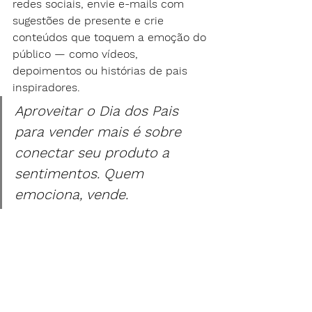
redes sociais, envie e-mails com 
sugestões de presente e crie 
conteúdos que toquem a emoção do 
público — como vídeos, 
depoimentos ou histórias de pais 
inspiradores.
Aproveitar o Dia dos Pais 
para vender mais é sobre 
conectar seu produto a 
sentimentos. Quem 
emociona, vende.