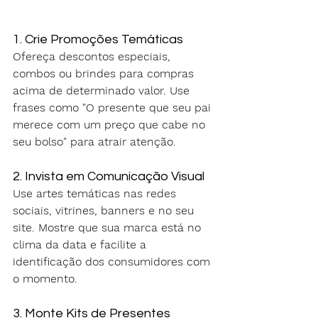
1. Crie Promoções Temáticas
Ofereça descontos especiais, 
combos ou brindes para compras 
acima de determinado valor. Use 
frases como "O presente que seu pai 
merece com um preço que cabe no 
seu bolso" para atrair atenção.
2. Invista em Comunicação Visual
Use artes temáticas nas redes 
sociais, vitrines, banners e no seu 
site. Mostre que sua marca está no 
clima da data e facilite a 
identificação dos consumidores com 
o momento.
3. Monte Kits de Presentes