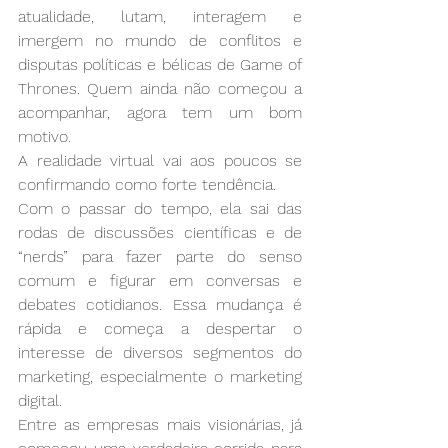
atualidade, lutam, interagem e 
imergem no mundo de conflitos e 
disputas políticas e bélicas de Game of 
Thrones. Quem ainda não começou a 
acompanhar, agora tem um bom 
motivo.
A realidade virtual vai aos poucos se 
confirmando como forte tendência.
Com o passar do tempo, ela sai das 
rodas de discussões científicas e de 
“nerds” para fazer parte do senso 
comum e figurar em conversas e 
debates cotidianos. Essa mudança é 
rápida e começa a despertar o 
interesse de diversos segmentos do 
marketing, especialmente o marketing 
digital.
Entre as empresas mais visionárias, já 