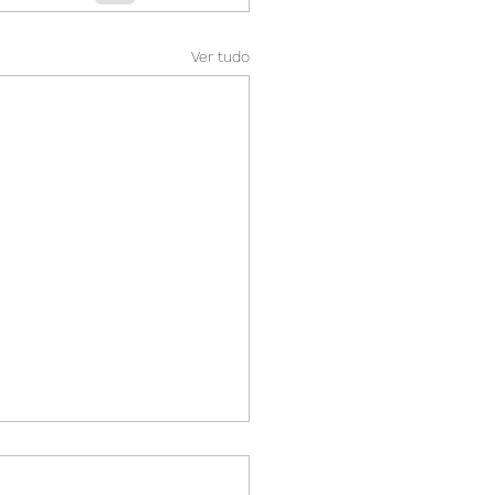
Ver tudo