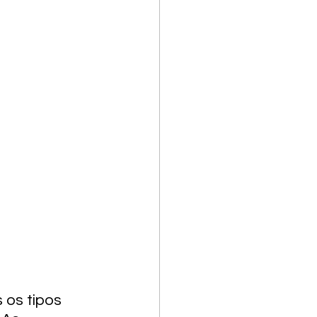
os tipos 