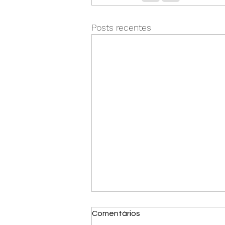
Posts recentes
Comentários