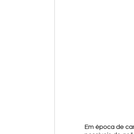
Em época de cam