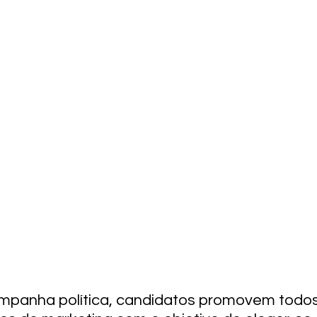
panha política, candidatos promovem todos 