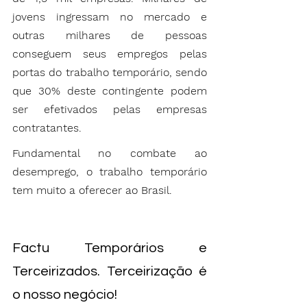
jovens ingressam no mercado e 
outras milhares de pessoas 
conseguem seus empregos pelas 
portas do trabalho temporário, sendo 
que 30% deste contingente podem 
ser efetivados pelas empresas 
contratantes.
Fundamental no combate ao 
desemprego, o trabalho temporário 
tem muito a oferecer ao Brasil.
Factu Temporários e 
Terceirizados. Terceirização é 
o nosso negócio!