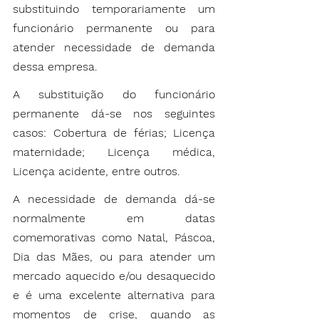
substituindo temporariamente um 
funcionário permanente ou para 
atender necessidade de demanda 
dessa empresa.
A substituição do funcionário 
permanente dá-se nos seguintes 
casos: Cobertura de férias; Licença 
maternidade; Licença médica, 
Licença acidente, entre outros.
A necessidade de demanda dá-se 
normalmente em datas 
comemorativas como Natal, Páscoa, 
Dia das Mães, ou para atender um 
mercado aquecido e/ou desaquecido 
e é uma excelente alternativa para 
momentos de crise, quando as 