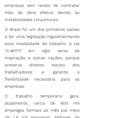
empresas tem receio de contratar 
mão de obra efetiva devido às 
instabilidades conjunturais.
O Brasil foi um dos primeiros países 
a ter uma legislação regulamentando 
essa modalidade de trabalho. A Lei 
13.467/17 em vigor serve de 
inspiração a outras nações, porque 
preserva direitos sociais dos 
trabalhadores e garante a 
flexibilidade necessária para as 
empresas.
O trabalho temporário gera, 
atualmente, cerca de 600 mil 
empregos formais ao mês por meio 
de 1,9 mil empresas. Milhares de 