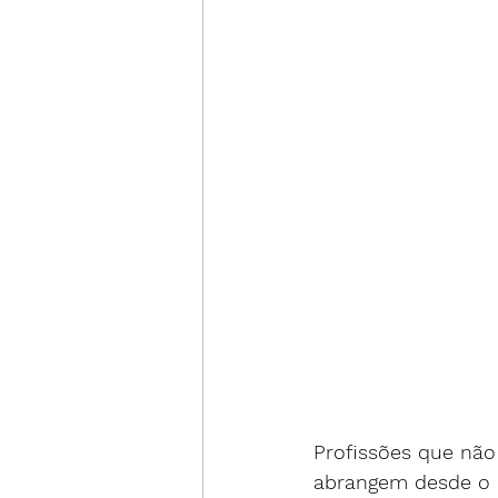
Profissões que não
abrangem desde o c