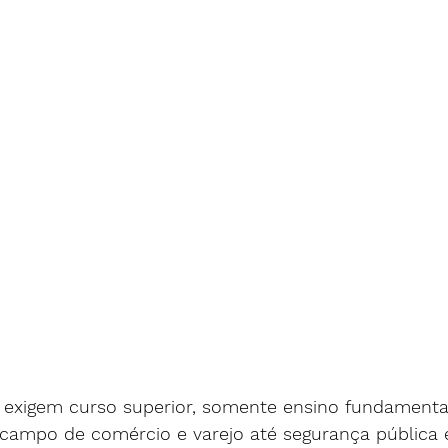
 exigem curso superior, somente ensino fundamenta
ampo de comércio e varejo até segurança pública e