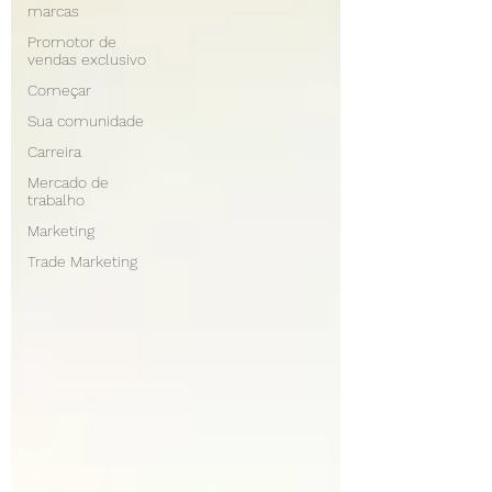
marcas
Promotor de
vendas exclusivo
Começar
Sua comunidade
Carreira
Mercado de
trabalho
Marketing
Trade Marketing